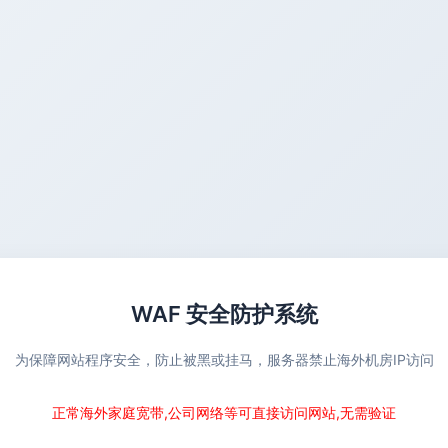
WAF 安全防护系统
为保障网站程序安全，防止被黑或挂马，服务器禁止海外机房IP访问
正常海外家庭宽带,公司网络等可直接访问网站,无需验证