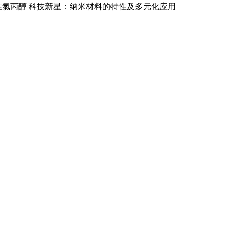
性氯丙醇
科技新星：纳米材料的特性及多元化应用