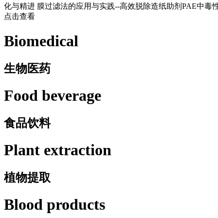
化与精进
膜过滤法的应用与实践--高效脱除造纸助剂PAE中毒
点击查看
Biomedical
生物医药
Food beverage
食品饮料
Plant extraction
植物提取
Blood products