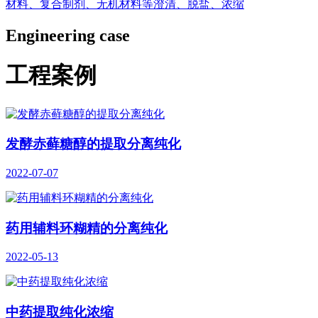
材料、复合制剂、无机材料等澄清、脱盐、浓缩
Engineering case
工程案例
发酵赤藓糖醇的提取分离纯化
2022-07-07
药用辅料环糊精的分离纯化
2022-05-13
中药提取纯化浓缩