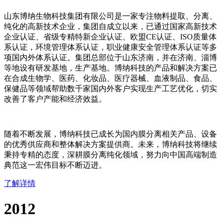
山东博纳生物科技集团有限公司是一家专注物料提取、分离、
纯化的高新技术企业，集团自成立以来，已通过国家高新技术
企业认证、省级专精特新企业认证、欧盟CE认证、ISO质量体
系认证，环境管理体系认证，职业健康安全管理体系认证等多
项国内外体系认证。集团总部位于山东济南，并在济南、淄博
等地设有研发基地，生产基地。博纳科技的产品和解决方案已
在合成生物学、医药、化妆品、医疗器械、血液制品、食品、
保健品等领域帮助数千家国内外客户实现生产工艺优化，切实
改善了客户产能和经济效益。
随着不断发展，博纳科技已成长为国内膜分离相关产品、设备
的优秀供应商和整体解决方案提供商。未来，博纳科技将继续
秉持专精的态度，深耕膜分离纯化领域，努力向中国高端制造
典范这一宏伟目标不断迈进。
了解详情
2012