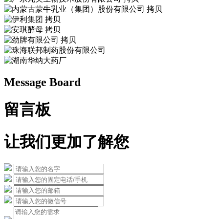
Message Board
留言板
让我们更加了解您