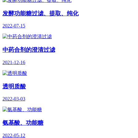
发酵功能糖过滤、提取、纯化
2022-07-15
中药合剂的澄清过滤
2021-12-16
透明质酸
2022-03-03
氨基酸、功能糖
2022-05-12