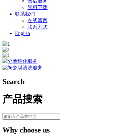
售后服务
资料下载
联系我们
在线留言
联系方式
English
Search
产品搜索
Why choose us