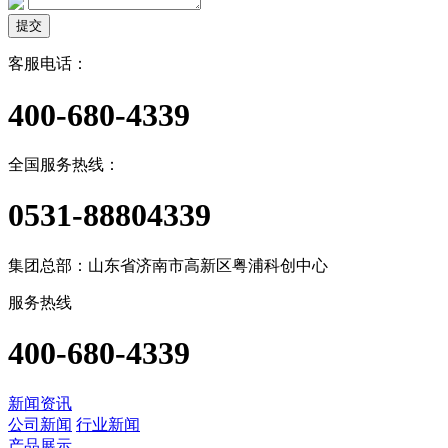
提交
客服电话：
400-680-4339
全国服务热线：
0531-88804339
集团总部：山东省济南市高新区粤浦科创中心
服务热线
400-680-4339
新闻资讯
公司新闻
行业新闻
产品展示