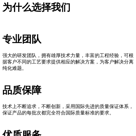
为什么选择我们
专业团队
强大的研发团队，拥有雄厚技术力量，丰富的工程经验，可根
据客户不同的工艺要求提供相应的解决方案，为客户解决分离
纯化难题。
品质保障
技术上不断追求，不断创新，采用国际先进的质量保证体系，
保证产品的每批次都完全符合国际质量标准的要求。
优质服务