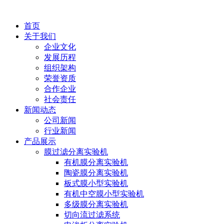
首页
关于我们
企业文化
发展历程
组织架构
荣誉资质
合作企业
社会责任
新闻动态
公司新闻
行业新闻
产品展示
膜过滤分离实验机
有机膜分离实验机
陶瓷膜分离实验机
板式膜小型实验机
有机中空膜小型实验机
多级膜分离实验机
切向流过滤系统