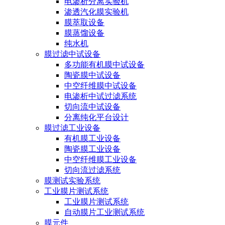
电渗析分离实验机
渗透汽化膜实验机
膜萃取设备
膜蒸馏设备
纯水机
膜过滤中试设备
多功能有机膜中试设备
陶瓷膜中试设备
中空纤维膜中试设备
电渗析中试过滤系统
切向流中试设备
分离纯化平台设计
膜过滤工业设备
有机膜工业设备
陶瓷膜工业设备
中空纤维膜工业设备
切向流过滤系统
膜测试实验系统
工业膜片测试系统
工业膜片测试系统
自动膜片工业测试系统
膜元件