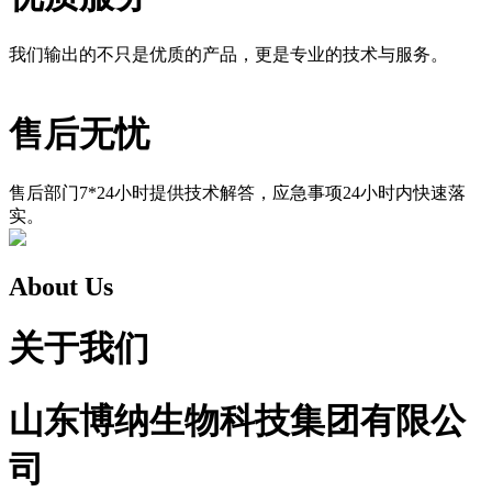
我们输出的不只是优质的产品，更是专业的技术与服务。
售后无忧
售后部门7*24小时提供技术解答，应急事项24小时内快速落
实。
About Us
关于我们
山东博纳生物科技集团有限公
司