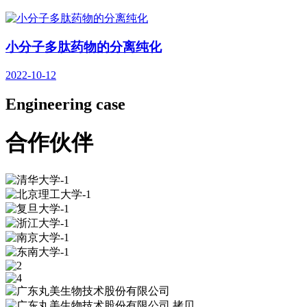
小分子多肽药物的分离纯化
2022-10-12
Engineering case
合作伙伴