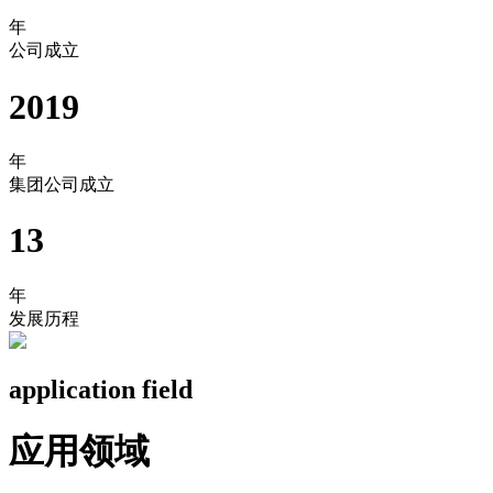
年
公司成立
2019
年
集团公司成立
13
年
发展历程
application field
应用领域