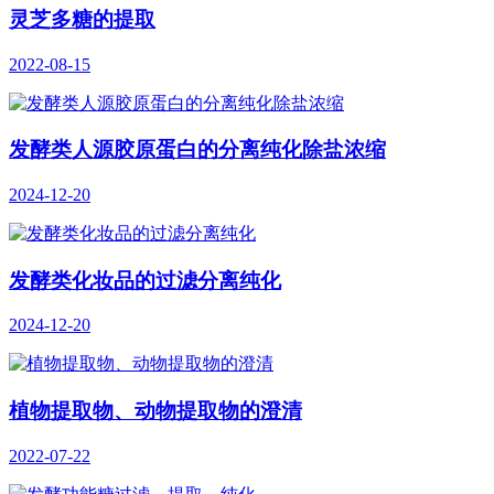
灵芝多糖的提取
2022-08-15
发酵类人源胶原蛋白的分离纯化除盐浓缩
2024-12-20
发酵类化妆品的过滤分离纯化
2024-12-20
植物提取物、动物提取物的澄清
2022-07-22