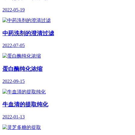
2022-05-19
中药洗剂的澄清过滤
2022-07-05
蛋白酶纯化浓缩
2022-09-15
牛血清的提取纯化
2022-01-13