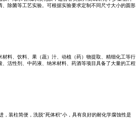
清、除菌等工艺实验。可根据实验要求定制不同尺寸大小的圆形
米材料、饮料、果（蔬）汁、动植（药）物提取、精细化工等行
酸、活性剂、中药液、纳米材料、药酒等项目具备了大量的工程
进，装柱简便，洗脱"死体积"小，具有良好的耐化学腐蚀性是