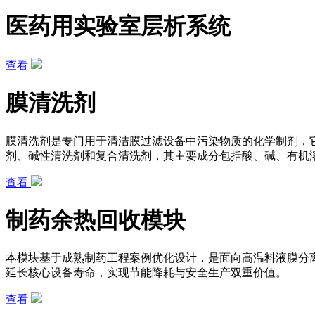
医药用实验室层析系统
查看
膜清洗剂
膜清洗剂是专门用于清洁膜过滤设备中污染物质的化学制剂，
剂、碱性清洗剂和复合清洗剂，其主要成分包括酸、碱、有机
查看
制药余热回收模块
本模块基于成熟制药工程案例优化设计，是面向高温料液膜分
延长核心设备寿命，实现节能降耗与安全生产双重价值。
查看