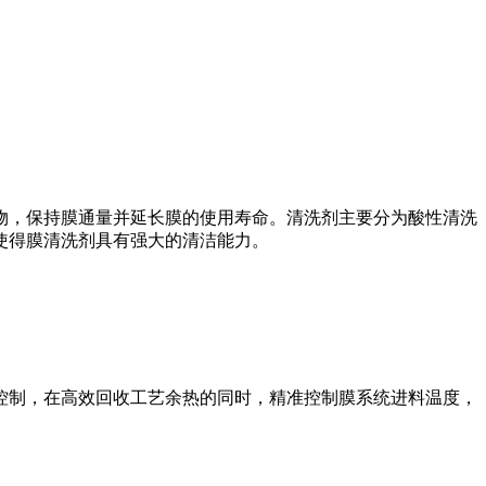
物，保持膜通量并延长膜的使用寿命。清洗剂主要分为酸性清洗
使得膜清洗剂具有强大的清洁能力。
控制，在高效回收工艺余热的同时，精准控制膜系统进料温度，