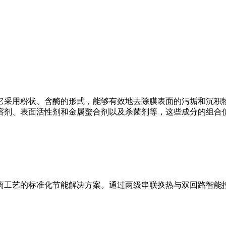
它采用粉状、含酶的形式，能够有效地去除膜表面的污垢和沉积
溶剂、表面活性剂和金属螯合剂以及杀菌剂等，这些成分的组合
离工艺的标准化节能解决方案。通过两级串联换热与双回路智能