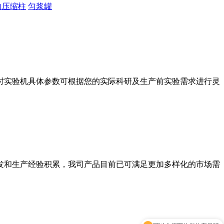
向压缩柱
匀浆罐
时实验机具体参数可根据您的实际科研及生产前实验需求进行灵
发和生产经验积累，我司产品目前已可满足更加多样化的市场需
可以介绍下你们的产品吗