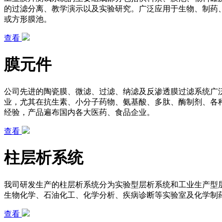
的过滤分离、教学演示以及实验研究。广泛应用于生物、制药
或方形膜池。
查看
膜元件
公司先进的陶瓷膜、微滤、过滤、纳滤及反渗透膜过滤系统广
业，尤其在抗生素、小分子药物、氨基酸、多肽、酶制剂、各
经验，产品遍布国内各大医药、食品企业。
查看
柱层析系统
我司研发生产的柱层析系统分为实验型层析系统和工业生产型层
生物化学、石油化工、化学分析、疾病诊断等实验室及化学制
查看