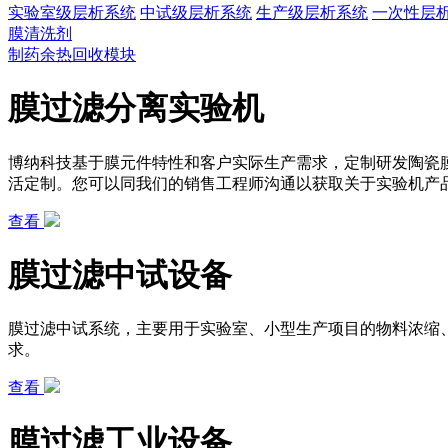
实验室级层析系统
中试级层析系统
生产级层析系统
一次性层
膜清洗剂
制药余热回收模块
膜过滤分离实验机
博纳科技基于膜元件特性和客户实际生产需求，定制研发陶瓷
活定制。您可以同我们的销售工程师沟通以获取关于实验机产
查看
膜过滤中试设备
膜过滤中试系统，主要用于实验室、小型生产项目的物料浓缩
求。
查看
膜过滤工业设备