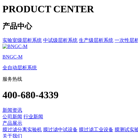
PRODUCT CENTER
产品中心
实验室级层析系统
中试级层析系统
生产级层析系统
一次性层
BNGC-M
全自动层析系统
服务热线
400-680-4339
新闻资讯
公司新闻
行业新闻
产品展示
膜过滤分离实验机
膜过滤中试设备
膜过滤工业设备
膜测试实
关于我们