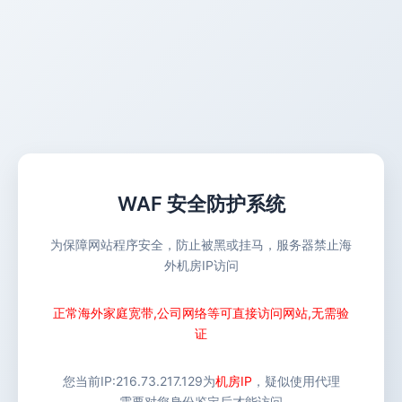
WAF 安全防护系统
为保障网站程序安全，防止被黑或挂马，服务器禁止海
外机房IP访问
正常海外家庭宽带,公司网络等可直接访问网站,无需验
证
您当前IP:
216.73.217.129
为
机房IP
，疑似使用代理
需要对您身份鉴定后才能访问