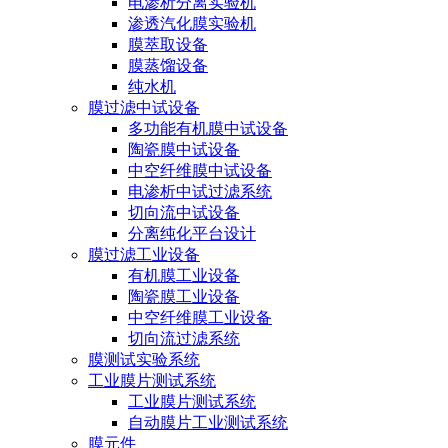
电渗析分离实验机
渗透汽化膜实验机
膜萃取设备
膜蒸馏设备
纯水机
膜过滤中试设备
多功能有机膜中试设备
陶瓷膜中试设备
中空纤维膜中试设备
电渗析中试过滤系统
切向流中试设备
分离纯化平台设计
膜过滤工业设备
有机膜工业设备
陶瓷膜工业设备
中空纤维膜工业设备
切向流过滤系统
膜测试实验系统
工业膜片测试系统
工业膜片测试系统
自动膜片工业测试系统
膜元件