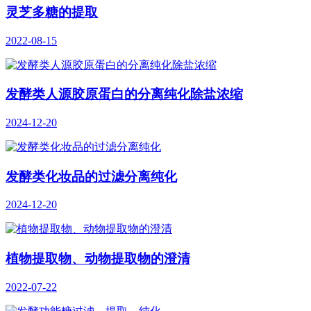
灵芝多糖的提取
2022-08-15
发酵类人源胶原蛋白的分离纯化除盐浓缩
2024-12-20
发酵类化妆品的过滤分离纯化
2024-12-20
植物提取物、动物提取物的澄清
2022-07-22