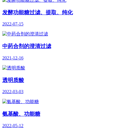
发酵功能糖过滤、提取、纯化
2022-07-15
中药合剂的澄清过滤
2021-12-16
透明质酸
2022-03-03
氨基酸、功能糖
2022-05-12