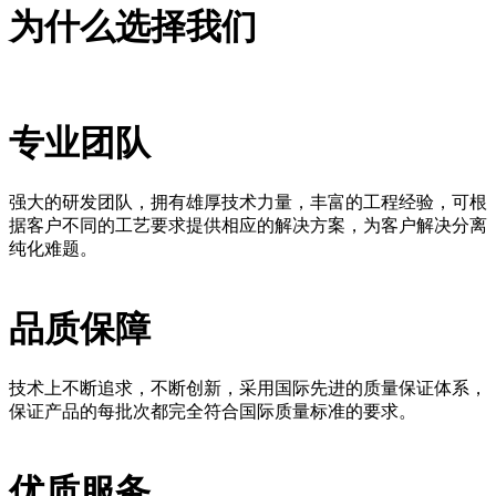
为什么选择我们
专业团队
强大的研发团队，拥有雄厚技术力量，丰富的工程经验，可根
据客户不同的工艺要求提供相应的解决方案，为客户解决分离
纯化难题。
品质保障
技术上不断追求，不断创新，采用国际先进的质量保证体系，
保证产品的每批次都完全符合国际质量标准的要求。
优质服务