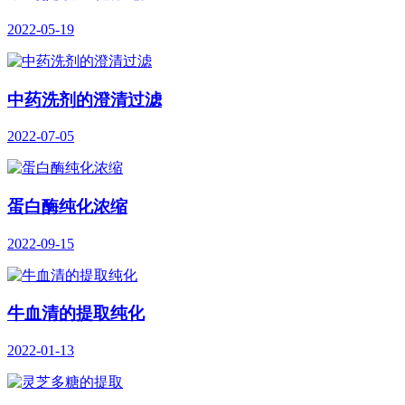
2022-05-19
中药洗剂的澄清过滤
2022-07-05
蛋白酶纯化浓缩
2022-09-15
牛血清的提取纯化
2022-01-13