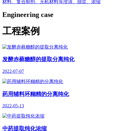
材料、复合制剂、无机材料等澄清、脱盐、浓缩
Engineering case
工程案例
发酵赤藓糖醇的提取分离纯化
2022-07-07
药用辅料环糊精的分离纯化
2022-05-13
中药提取纯化浓缩