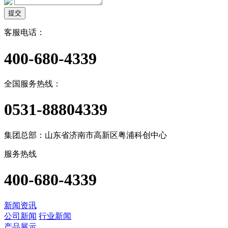
提交
客服电话：
400-680-4339
全国服务热线：
0531-88804339
集团总部：山东省济南市高新区粤浦科创中心
服务热线
400-680-4339
新闻资讯
公司新闻
行业新闻
产品展示