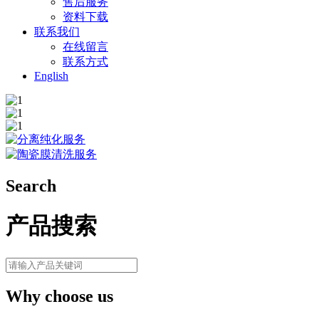
售后服务
资料下载
联系我们
在线留言
联系方式
English
Search
产品搜索
Why choose us