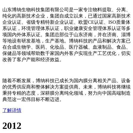
山东博纳生物科技集团有限公司是一家专注物料提取、分离、
纯化的高新技术企业，集团自成立以来，已通过国家高新技术
企业认证、省级专精特新企业认证、欧盟CE认证、ISO质量体
系认证，环境管理体系认证，职业健康安全管理体系认证等多
项国内外体系认证。集团总部位于山东济南，并在济南、淄博
等地设有研发基地，生产基地。博纳科技的产品和解决方案已
在合成生物学、医药、化妆品、医疗器械、血液制品、食品、
保健品等领域帮助数千家国内外客户实现生产工艺优化，切实
改善了客户产能和经济效益。
随着不断发展，博纳科技已成长为国内膜分离相关产品、设备
的优秀供应商和整体解决方案提供商。未来，博纳科技将继续
秉持专精的态度，深耕膜分离纯化领域，努力向中国高端制造
典范这一宏伟目标不断迈进。
了解详情
2012