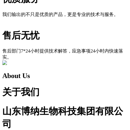
我们输出的不只是优质的产品，更是专业的技术与服务。
售后无忧
售后部门7*24小时提供技术解答，应急事项24小时内快速落
实。
About Us
关于我们
山东博纳生物科技集团有限公
司