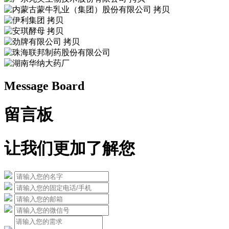
Message Board
留言板
让我们更加了解您