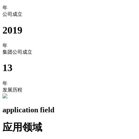
年
公司成立
2019
年
集团公司成立
13
年
发展历程
application field
应用领域