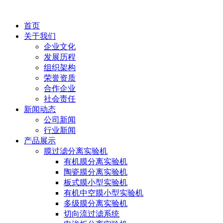
首页
关于我们
企业文化
发展历程
组织架构
荣誉资质
合作企业
社会责任
新闻动态
公司新闻
行业新闻
产品展示
膜过滤分离实验机
有机膜分离实验机
陶瓷膜分离实验机
板式膜小型实验机
有机中空膜小型实验机
多级膜分离实验机
切向流过滤系统