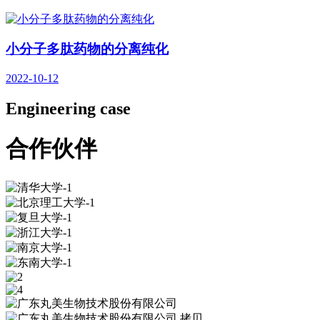
小分子多肽药物的分离纯化
2022-10-12
Engineering case
合作伙伴